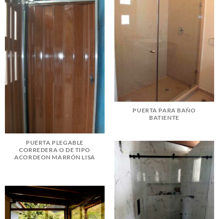
PUERTA PARA BAÑO
BATIENTE
PUERTA PLEGABLE
CORREDERA O DE TIPO
ACORDEON MARRÓN LISA