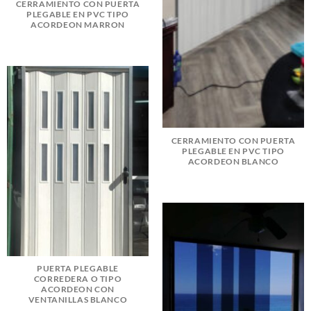
CERRAMIENTO CON PUERTA
PLEGABLE EN PVC TIPO
ACORDEON MARRON
CERRAMIENTO CON PUERTA
PLEGABLE EN PVC TIPO
ACORDEON BLANCO
PUERTA PLEGABLE
CORREDERA O TIPO
ACORDEON CON
VENTANILLAS BLANCO