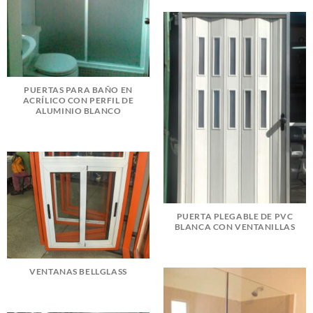
PUERTAS PARA BAÑO EN
ACRÍLICO CON PERFIL DE
ALUMINIO BLANCO
PUERTA PLEGABLE DE PVC
BLANCA CON VENTANILLAS
VENTANAS BELLGLASS