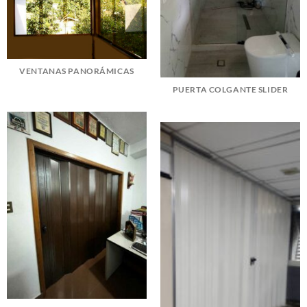
VENTANAS PANORÁMICAS
PUERTA COLGANTE SLIDER