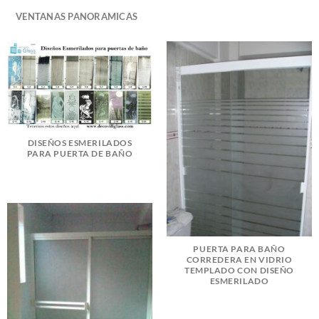
VENTANAS PANORAMICAS
DISEÑOS ESMERILADOS
PARA PUERTA DE BAÑO
PUERTA PARA BAÑO
CORREDERA EN VIDRIO
TEMPLADO CON DISEÑO
ESMERILADO