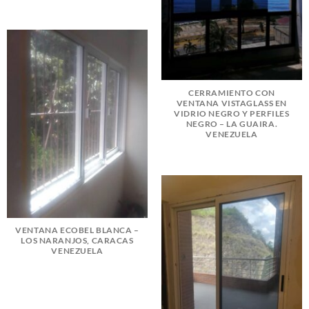
CERRAMIENTO CON
VENTANA VISTAGLASS EN
VIDRIO NEGRO Y PERFILES
NEGRO – LA GUAIRA.
VENEZUELA
VENTANA ECOBEL BLANCA –
LOS NARANJOS, CARACAS
VENEZUELA