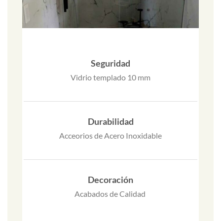
Seguridad
Vidrio templado 10 mm
Durabilidad
Acceorios de Acero Inoxidable
Decoración
Acabados de Calidad