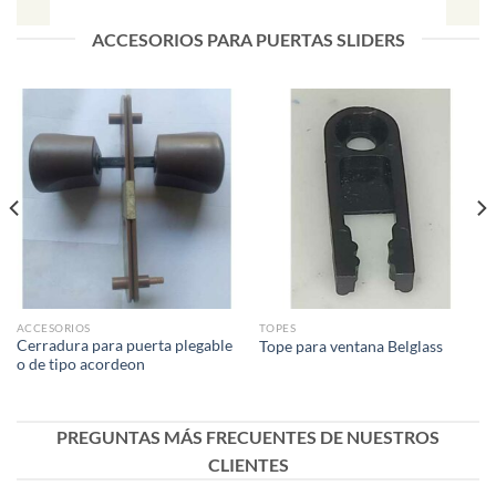
ACCESORIOS PARA PUERTAS SLIDERS
ACCESORIOS
TOPES
Cerradura para puerta plegable
Tope para ventana Belglass
o de tipo acordeon
PREGUNTAS MÁS FRECUENTES DE NUESTROS
CLIENTES