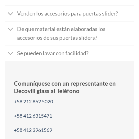
Venden los accesorios para puertas slider?
De que material están elaboradas los
accesorios de sus puertas sliders?
Se pueden lavar con facilidad?
Comuníquese con un representante en
Decovill glass al Teléfono
+58 212 862 5020
+58 412 6315471
+58 412 3961569