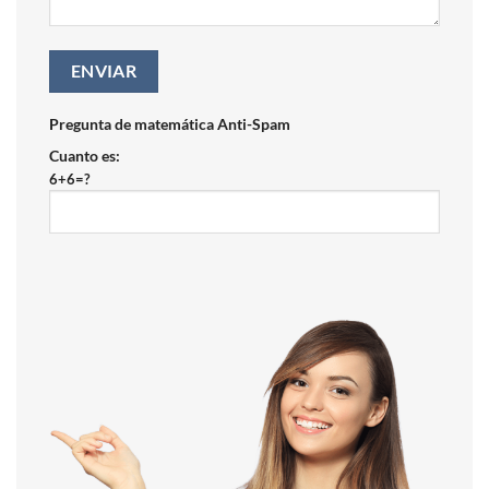
Pregunta de matemática Anti-Spam
Cuanto es:
6+6=?