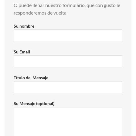
O puede llenar nuestro formulario, que con gusto le
responderemos de vuelta
Su nombre
Su Email
Título del Mensaje
Su Mensaje (optional)