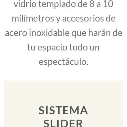
vidrio templado de 8 a 10
milímetros y accesorios de
acero inoxidable que harán de
tu espacio todo un
espectáculo.
SISTEMA
SLIDER