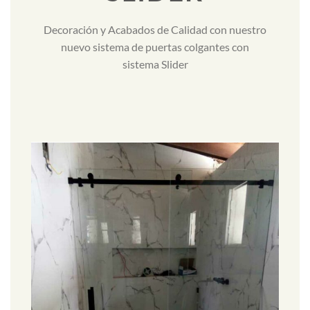
Decoración y Acabados de Calidad con nuestro
nuevo sistema de puertas colgantes con
sistema Slider