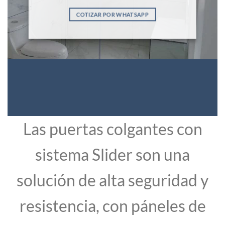
COTIZAR POR WHATSAPP
Las puertas colgantes con
sistema Slider son una
solución de alta seguridad y
resistencia, con páneles de