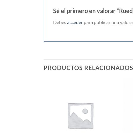
Sé el primero en valorar “Rued
Debes
acceder
para publicar una valora
PRODUCTOS RELACIONADO