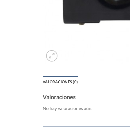
VALORACIONES (0)
Valoraciones
No hay valoraciones aún.